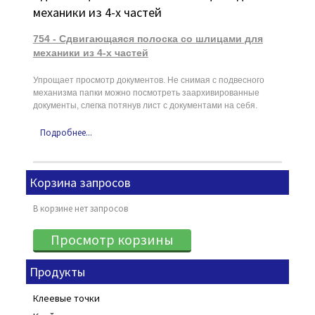
механики из 4-х частей
754 - Сдвигающаяся полоска со шлицами для
механики из 4-х частей
Упрощает просмотр документов. Не снимая с подвесного
механизма папки можно посмотреть заархивированные
документы, слегка потянув лист с документами на себя.
Подробнее...
Корзина запросов
В корзине нет запросов
Продукты
Клеевые точки