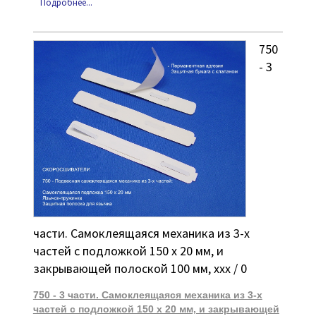
Подробнее...
750
- 3
части. Самоклеящаяся механика из 3-х
частей с подложкой 150 х 20 мм, и
закрывающей полоской 100 мм, ххх / 0
750 - 3 части. Самоклеящаяся механика из 3-х
частей с подложкой 150 х 20 мм, и закрывающей